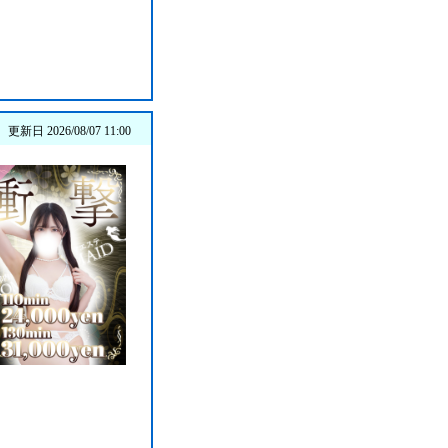
更新日 2026/08/07 11:00