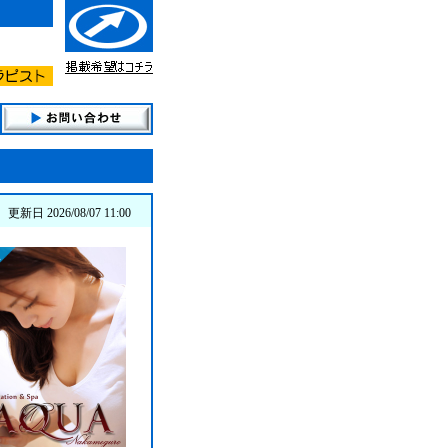
更新日 2026/08/07 11:00