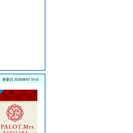
更新日 2026/08/07 10:41