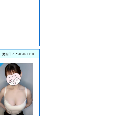
更新日 2026/08/07 11:00