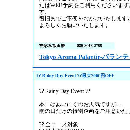
たはWEB予約をご利用くださいま
す。
復旧までご不便をおかけいたします
よろしくお願いいたします。
神楽坂/飯田橋
080-3016-2799
Tokyo Aroma Palantir-パラン
?? Rainy Day Event ??最大3000円OFF
?? Rainy Day Event ??
本日はあいにくのお天気ですが…
雨の日だけの特別企画をご用意いた
?? 全コース対象