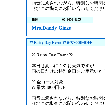
雨音に癒されながら、特別なお時間
ぜひこの機会にお問い合わせくださ
銀座
03-6456-4155
Mrs.Dandy Ginza
?? Rainy Day Event ??最大3000円OFF
?? Rainy Day Event ??
本日はあいにくのお天気ですが…
雨の日だけの特別企画をご用意いた
?? 全コース対象
?? 最大3000円OFF
雨音に癒されながら、特別なお時間
ぜひこの機会にお問い合わせくださ