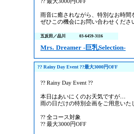
?? 最大3000円OFF
雨音に癒されながら、特別なお時間
ぜひこの機会にお問い合わせくださ
五反田／品川
03-6459-3116
Mrs. Dreamer -巨乳Selection-
?? Rainy Day Event ??最大3000円OFF
?? Rainy Day Event ??
本日はあいにくのお天気ですが…
雨の日だけの特別企画をご用意いた
?? 全コース対象
?? 最大3000円OFF