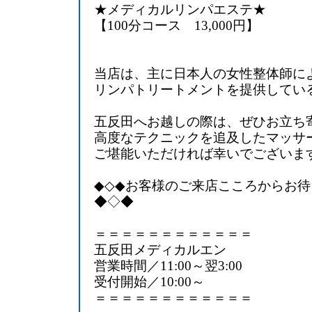
★メディカルリンパエステ★
【100分コース 13,000円】
当店は、主に日本人の女性整体師に
リンパトリートメントを提供してい
五反田へお越しの際は、ぜひお立ち
高度なテクニックを追及したマッサ
ご堪能いただければ幸いでございます。m
◆◇◆お客様のご来店こころからお
◆◇◆
＝＝＝＝＝＝＝＝＝＝＝＝
五反田メディカルエン
営業時間／11:00～翌3:00
受付開始／10:00～
＝＝＝＝＝＝＝＝＝＝＝＝