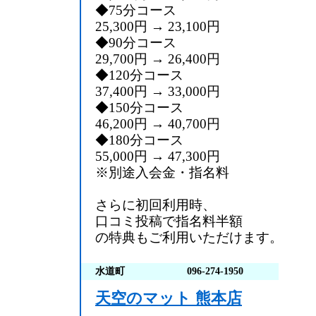
◆75分コース
25,300円 → 23,100円
◆90分コース
29,700円 → 26,400円
◆120分コース
37,400円 → 33,000円
◆150分コース
46,200円 → 40,700円
◆180分コース
55,000円 → 47,300円
※別途入会金・指名料
さらに初回利用時、
口コミ投稿で指名料半額
の特典もご利用いただけます。
水道町
096-274-1950
天空のマット 熊本店