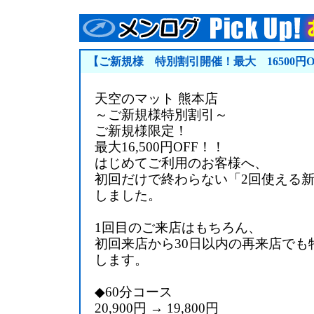
【ご新規様 特別割引開催！最大 16500円O
天空のマット 熊本店
～ご新規様特別割引～
ご新規様限定！
最大16,500円OFF！！
はじめてご利用のお客様へ、
初回だけで終わらない「2回使える新
しました。
1回目のご来店はもちろん、
初回来店から30日以内の再来店でも
します。
◆60分コース
20,900円 → 19,800円