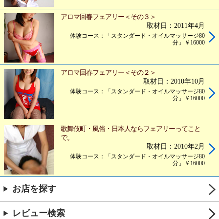
アロマ回春フェアリー＜その３＞
取材日：2011年4月
体験コース：「スタンダード・オイルマッサージ80
分」￥16000
アロマ回春フェアリー＜その２＞
取材日：2010年10月
体験コース：「スタンダード・オイルマッサージ80
分」￥16000
歌舞伎町・風俗・日本人ならフェアリーってこと
で。
取材日：2010年2月
体験コース：「スタンダード・オイルマッサージ80
分」￥16000
お店を探す
レビュー検索