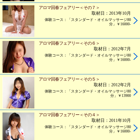
アロマ回春フェアリー＜その７＞
取材日：2013年10月
体験コース：「スタンダード・オイルマッサージ80
分」￥16000-
アロマ回春フェアリー＜その６＞
取材日：2012年7月
体験コース：「スタンダード・オイルマッサージ80
分」￥16000-
アロマ回春フェアリー＜その５＞
取材日：2012年2月
体験コース：「スタンダード・オイルマッサージ80
分」￥13900
アロマ回春フェアリー＜その４＞
取材日：2011年10月
体験コース：「スタンダード・オイルマッサージ80
分」￥16000-