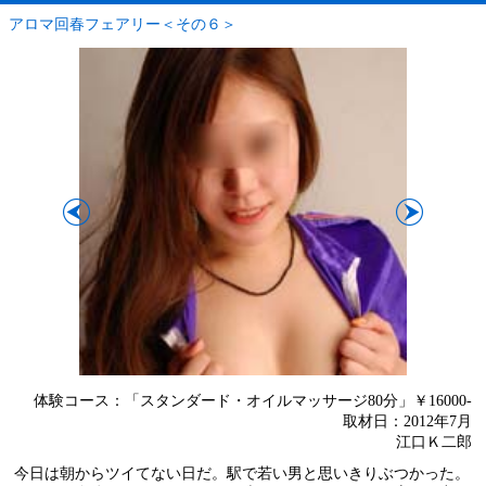
アロマ回春フェアリー＜その６＞
体験コース：「スタンダード・オイルマッサージ80分」￥16000-
取材日：2012年7月
江口Ｋ二郎
今日は朝からツイてない日だ。駅で若い男と思いきりぶつかった。