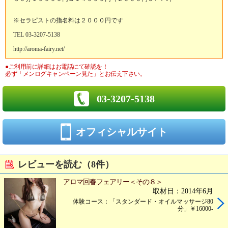
※セラピストの指名料は２０００円です
TEL 03-3207-5138
http://aroma-fairy.net/
●ご利用前に詳細はお電話にて確認を！
必ず「メンログキャンペーン見た」とお伝え下さい。
03-3207-5138
オフィシャルサイト
レビューを読む（8件）
アロマ回春フェアリー＜その８＞
取材日：2014年6月
体験コース：「スタンダード・オイルマッサージ80
分」￥16000-